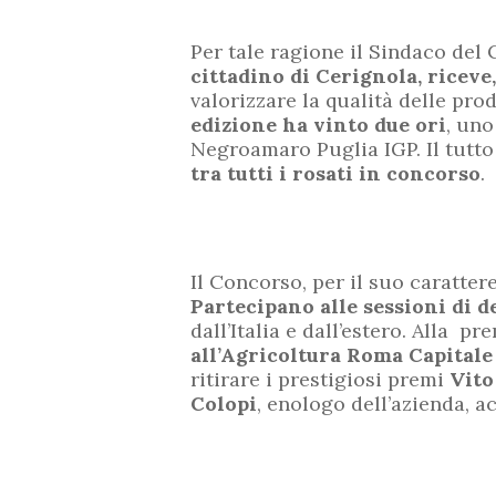
Per tale ragione il Sindaco del
cittadino di Cerignola, riceve
valorizzare la qualità delle prod
edizione ha vinto due ori
, uno
Negroamaro Puglia IGP. Il tutto
tra tutti i rosati in concorso
.
Il Concorso, per il suo caratter
Partecipano alle sessioni di 
dall’Italia e dall’estero. Alla 
all’Agricoltura Roma Capitale
ritirare i prestigiosi premi
Vito
Colopi
, enologo dell’azienda, 